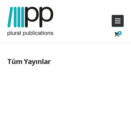
Tüm Yayınlar