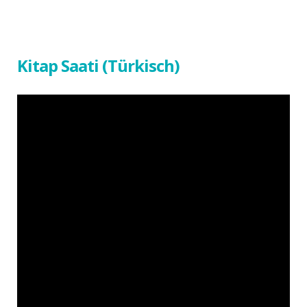
Kitap Saati (Türkisch)