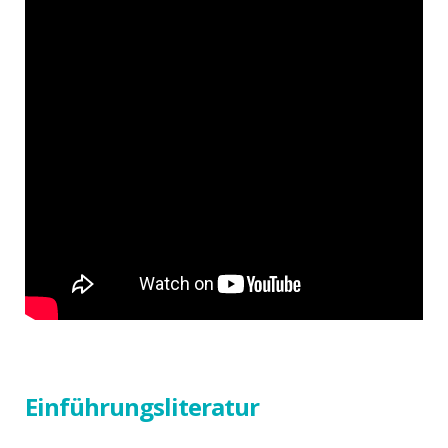
Einführungsliteratur