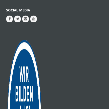
SOCIAL MEDIA