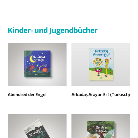
Kinder- und Jugendbücher
Abendlied der Engel
Arkadaş Arayan Elif (Türkisch)