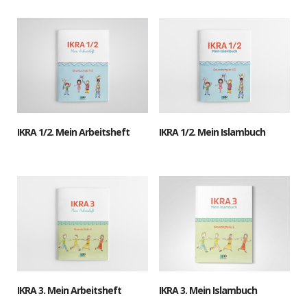
IKRA 1/2. Mein Arbeitsheft
IKRA 1/2. Mein Islambuch
IKRA 3. Mein Arbeitsheft
IKRA 3. Mein Islambuch