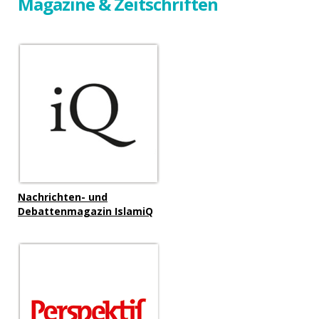
Magazine & Zeitschriften
Nachrichten- und
Debattenmagazin IslamiQ