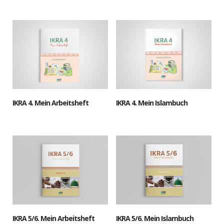
IKRA 4. Mein Arbeitsheft
IKRA 4. Mein Islambuch
IKRA 5/6. Mein Arbeitsheft
IKRA 5/6. Mein Islambuch