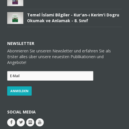
Temel İslami Bilgiler - Kur'an-ı Kerim'i Dogru
Okumak ve Anlamak - 8. Sınıf
NEWSLETTER
Abonnieren Sie unseren Newsletter und erfahren Sie als
Erster alles über unsere neuesten Publikationen und
Angebote!
SOCIAL MEDIA