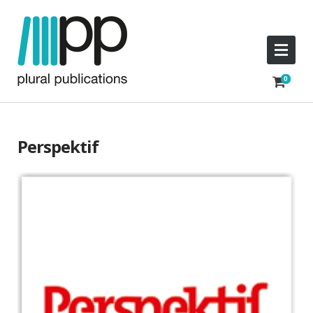
Perspektif