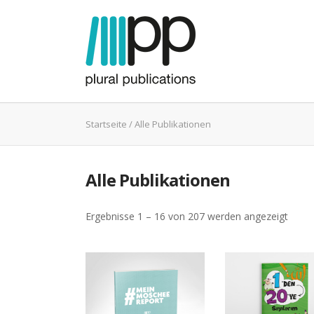
Startseite
/ Alle Publikationen
Alle Publikationen
Ergebnisse 1 – 16 von 207 werden angezeigt