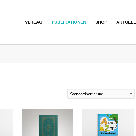
VERLAG
PUBLIKATIONEN
SHOP
AKTUEL