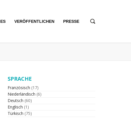
LES
VERÖFFENTLICHEN
PRESSE
SPRACHE
Französisch
(17)
Niederländisch
(6)
Deutsch
(60)
Englisch
(1)
Türkisch
(75)