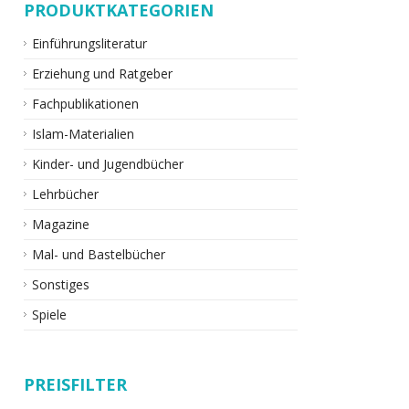
PRODUKTKATEGORIEN
Einführungsliteratur
Erziehung und Ratgeber
Fachpublikationen
Islam-Materialien
Kinder- und Jugendbücher
Lehrbücher
Magazine
Mal- und Bastelbücher
Sonstiges
Spiele
PREISFILTER