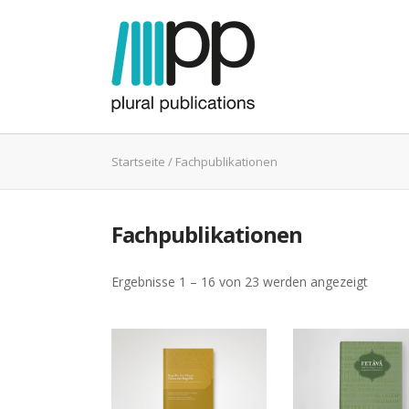
Startseite
/ Fachpublikationen
Fachpublikationen
Ergebnisse 1 – 16 von 23 werden angezeigt