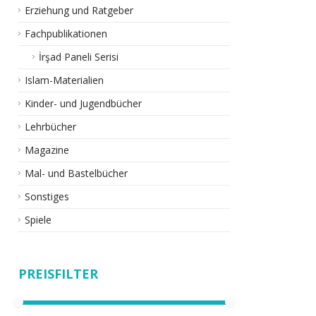
Erziehung und Ratgeber
Fachpublikationen
İrşad Paneli Serisi
Islam-Materialien
Kinder- und Jugendbücher
Lehrbücher
Magazine
Mal- und Bastelbücher
Sonstiges
Spiele
PREISFILTER