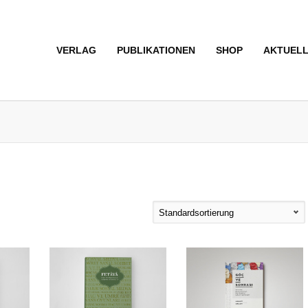
VERLAG
PUBLIKATIONEN
SHOP
AKTUEL