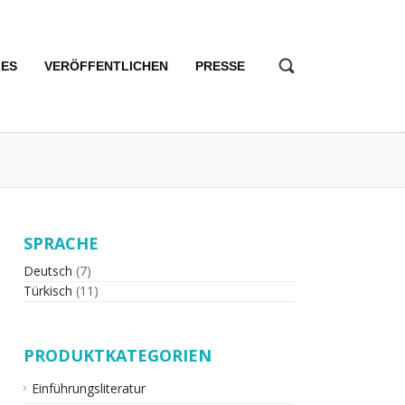
LES
VERÖFFENTLICHEN
PRESSE
SPRACHE
Deutsch
(7)
Türkisch
(11)
PRODUKTKATEGORIEN
Einführungsliteratur