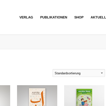
VERLAG
PUBLIKATIONEN
SHOP
AKTUEL