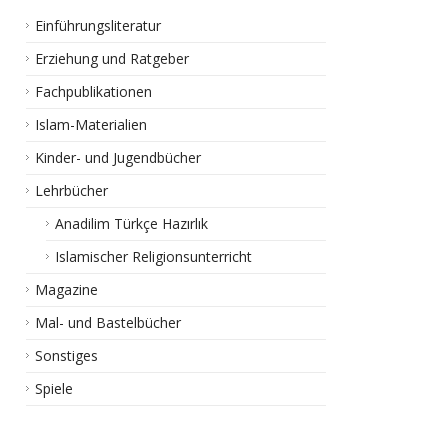
Einführungsliteratur
Erziehung und Ratgeber
Fachpublikationen
Islam-Materialien
Kinder- und Jugendbücher
Lehrbücher
Anadilim Türkçe Hazırlık
Islamischer Religionsunterricht
Magazine
Mal- und Bastelbücher
Sonstiges
Spiele