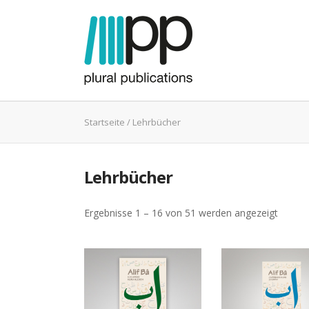
Startseite
/ Lehrbücher
Lehrbücher
Ergebnisse 1 – 16 von 51 werden angezeigt