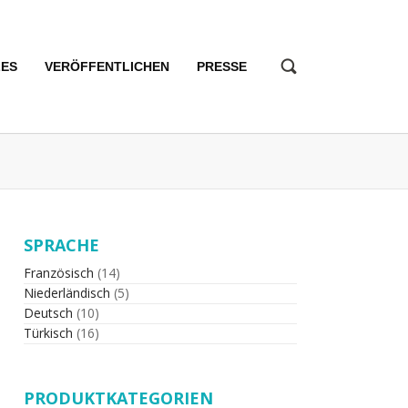
LES
VERÖFFENTLICHEN
PRESSE
SPRACHE
Französisch
(14)
Niederländisch
(5)
Deutsch
(10)
Türkisch
(16)
PRODUKTKATEGORIEN