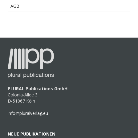
AGB
PLURAL Publications GmbH
Colonia-Allee 3
D-51067 Köln
info@pluralverlag.eu
NEUE PUBLIKATIONEN