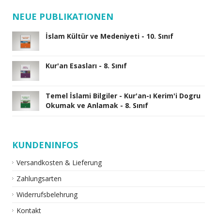
NEUE PUBLIKATIONEN
İslam Kültür ve Medeniyeti - 10. Sınıf
Kur'an Esasları - 8. Sınıf
Temel İslami Bilgiler - Kur'an-ı Kerim'i Dogru
Okumak ve Anlamak - 8. Sınıf
KUNDENINFOS
Versandkosten & Lieferung
Zahlungsarten
Widerrufsbelehrung
Kontakt