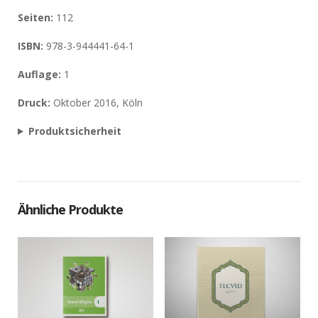
Seiten:
112
ISBN:
978-3-944441-64-1
Auflage:
1
Druck:
Oktober 2016, Köln
Produktsicherheit
Ähnliche Produkte