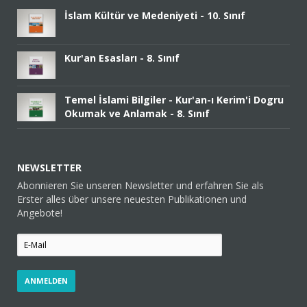
İslam Kültür ve Medeniyeti - 10. Sınıf
Kur'an Esasları - 8. Sınıf
Temel İslami Bilgiler - Kur'an-ı Kerim'i Dogru
Okumak ve Anlamak - 8. Sınıf
NEWSLETTER
Abonnieren Sie unseren Newsletter und erfahren Sie als
Erster alles über unsere neuesten Publikationen und
Angebote!