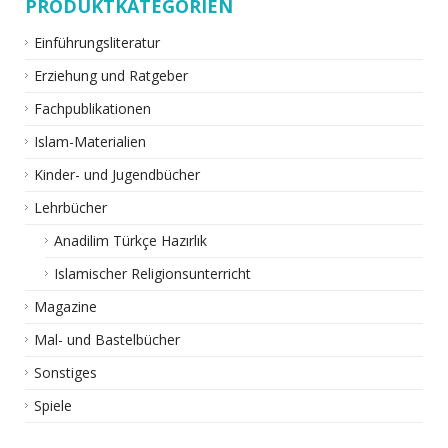
PRODUKTKATEGORIEN
Einführungsliteratur
Erziehung und Ratgeber
Fachpublikationen
Islam-Materialien
Kinder- und Jugendbücher
Lehrbücher
Anadilim Türkçe Hazırlık
Islamischer Religionsunterricht
Magazine
Mal- und Bastelbücher
Sonstiges
Spiele