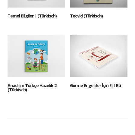
Temel Bilgiler 1 (Türkisch)
Tecvid (Türkisch)
Anadilim Türkçe Hazırlık 2
Görme Engelliler İçin Elif Bâ
(Türkisch)