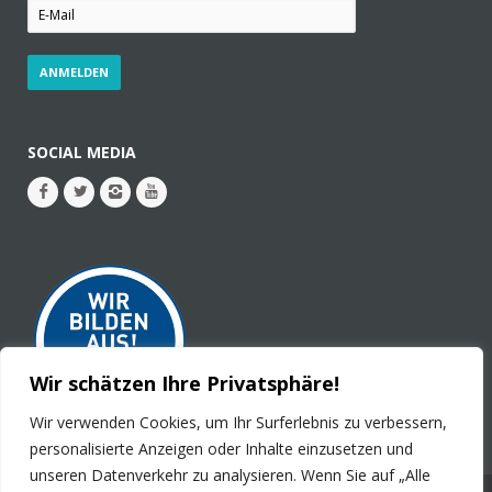
SOCIAL MEDIA
Wir schätzen Ihre Privatsphäre!
Wir verwenden Cookies, um Ihr Surferlebnis zu verbessern,
personalisierte Anzeigen oder Inhalte einzusetzen und
unseren Datenverkehr zu analysieren. Wenn Sie auf „Alle