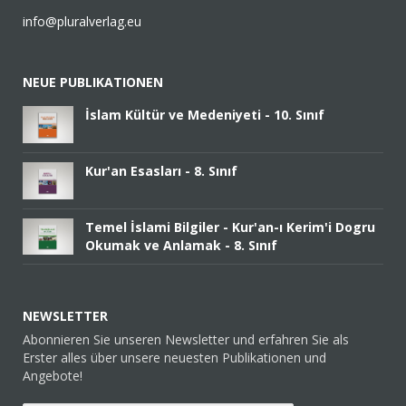
info@pluralverlag.eu
NEUE PUBLIKATIONEN
İslam Kültür ve Medeniyeti - 10. Sınıf
Kur'an Esasları - 8. Sınıf
Temel İslami Bilgiler - Kur'an-ı Kerim'i Dogru
Okumak ve Anlamak - 8. Sınıf
NEWSLETTER
Abonnieren Sie unseren Newsletter und erfahren Sie als
Erster alles über unsere neuesten Publikationen und
Angebote!