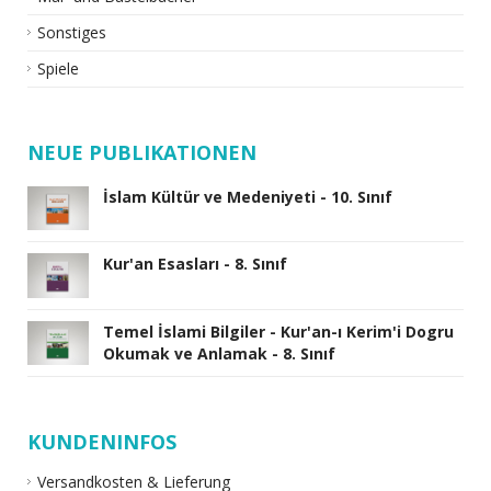
Sonstiges
Spiele
NEUE PUBLIKATIONEN
İslam Kültür ve Medeniyeti - 10. Sınıf
Kur'an Esasları - 8. Sınıf
Temel İslami Bilgiler - Kur'an-ı Kerim'i Dogru
Okumak ve Anlamak - 8. Sınıf
KUNDENINFOS
Versandkosten & Lieferung