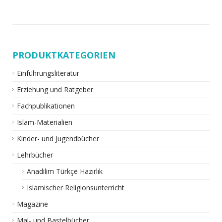
PRODUKTKATEGORIEN
Einführungsliteratur
Erziehung und Ratgeber
Fachpublikationen
Islam-Materialien
Kinder- und Jugendbücher
Lehrbücher
Anadilim Türkçe Hazırlık
Islamischer Religionsunterricht
Magazine
Mal- und Bastelbücher