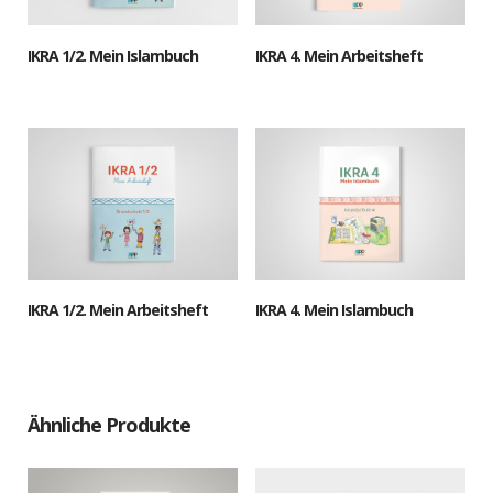
IKRA 1/2. Mein Islambuch
IKRA 4. Mein Arbeitsheft
IKRA 1/2. Mein Arbeitsheft
IKRA 4. Mein Islambuch
Ähnliche Produkte