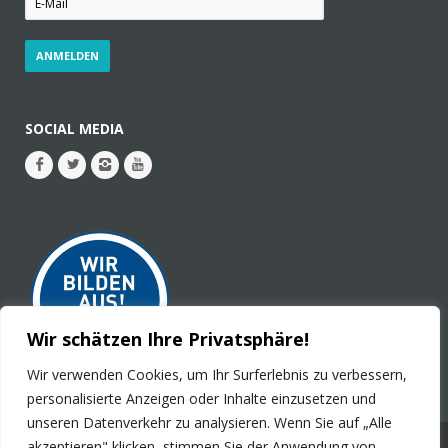
SOCIAL MEDIA
Wir schätzen Ihre Privatsphäre!
Wir verwenden Cookies, um Ihr Surferlebnis zu verbessern,
personalisierte Anzeigen oder Inhalte einzusetzen und
unseren Datenverkehr zu analysieren. Wenn Sie auf „Alle
akzeptieren" klicken, stimmen Sie der Anwendung von