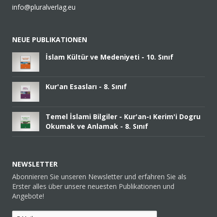
info@pluralverlag.eu
NEUE PUBLIKATIONEN
İslam Kültür ve Medeniyeti - 10. Sınıf
Kur'an Esasları - 8. Sınıf
Temel İslami Bilgiler - Kur'an-ı Kerim'i Dogru
Okumak ve Anlamak - 8. Sınıf
NEWSLETTER
Abonnieren Sie unseren Newsletter und erfahren Sie als
Erster alles über unsere neuesten Publikationen und
Angebote!