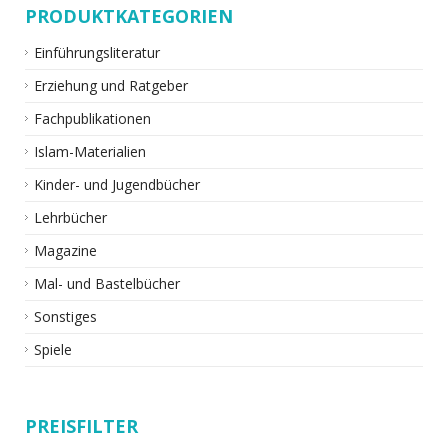
PRODUKTKATEGORIEN
Einführungsliteratur
Erziehung und Ratgeber
Fachpublikationen
Islam-Materialien
Kinder- und Jugendbücher
Lehrbücher
Magazine
Mal- und Bastelbücher
Sonstiges
Spiele
PREISFILTER