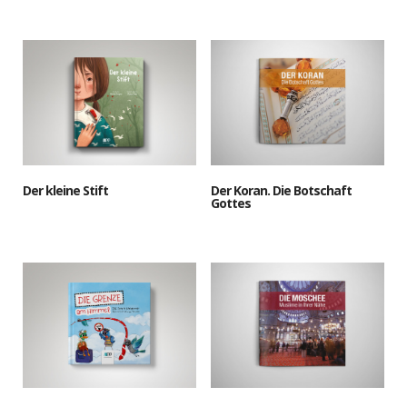
Der kleine Stift
Der Koran. Die Botschaft
Gottes