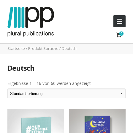
Startseite
/ Produkt Sprache / Deutsch
Deutsch
Ergebnisse 1 – 16 von 60 werden angezeigt