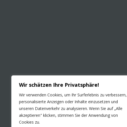
Wir schätzen Ihre Privatsphäre!
Wir verwenden Cookies, um Ihr Surferlebnis zu verbessern,
personalisierte Anzeigen oder Inhalte einzusetzen und
unseren Datenverkehr zu analysieren. Wenn Sie auf „Alle
akzeptieren" klicken, stimmen Sie der Anwendung von
Cookies zu.