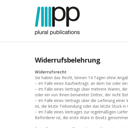
Widerrufsbelehrung
Widerrufsrecht
Sie haben das Recht, binnen 14 Tagen ohne Angabe
− Im Falle eines Kaufvertrags: an dem Sie oder ein
− Im Falle eines Vertrags über mehrere Waren, die 
oder ein von Ihnen benannter Dritter, der nicht Be
− Im Falle eines Vertrags über die Lieferung eine
ist, die letzte Teilsendung oder das letzte Stück 
− Im Falle eines Vertrages zur regelmäßigen Liefe
Beförderer ist, die erste Ware in Besitz genomme