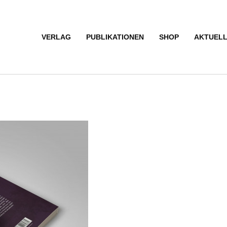
VERLAG
PUBLIKATIONEN
SHOP
AKTUEL