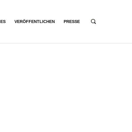
LES
VERÖFFENTLICHEN
PRESSE