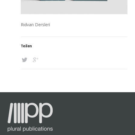
Rıdvan Dersleri
Teilen