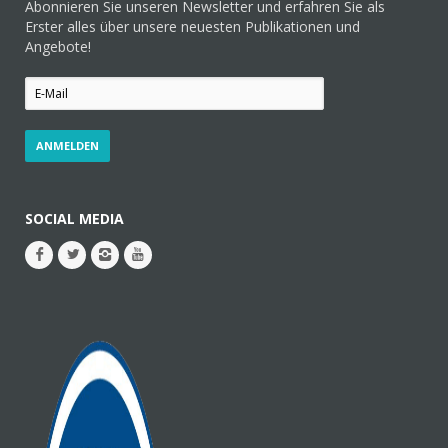
Abonnieren Sie unseren Newsletter und erfahren Sie als
Erster alles über unsere neuesten Publikationen und
Angebote!
SOCIAL MEDIA