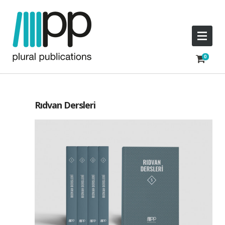
Rıdvan Dersleri