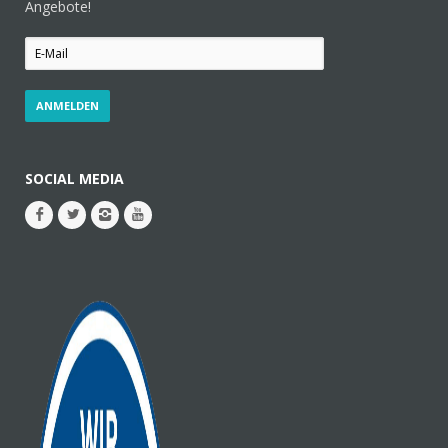
Angebote!
SOCIAL MEDIA