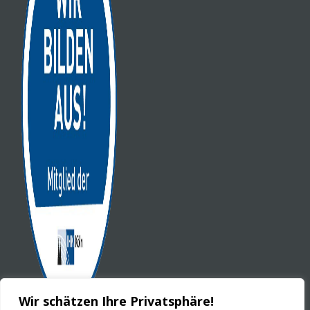
Wir schätzen Ihre Privatsphäre!