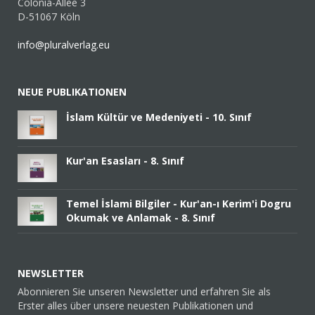
Colonia-Allee 3
D-51067 Köln
info@pluralverlag.eu
NEUE PUBLIKATIONEN
İslam Kültür ve Medeniyeti - 10. Sınıf
Kur'an Esasları - 8. Sınıf
Temel İslami Bilgiler - Kur'an-ı Kerim'i Dogru
Okumak ve Anlamak - 8. Sınıf
NEWSLETTER
Abonnieren Sie unseren Newsletter und erfahren Sie als
Erster alles über unsere neuesten Publikationen und