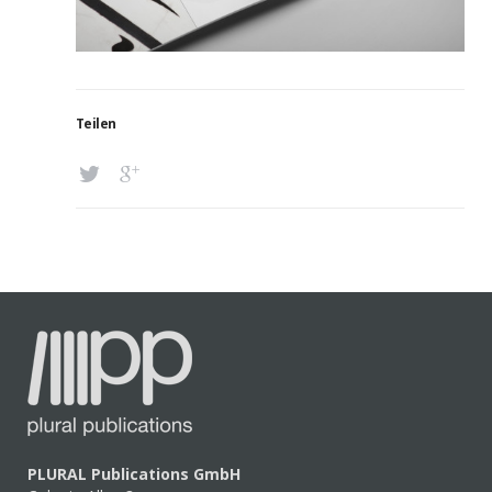
Teilen
PLURAL Publications GmbH