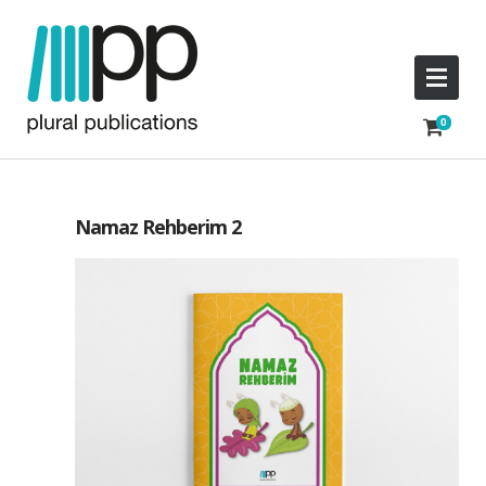
Namaz Rehberim 2