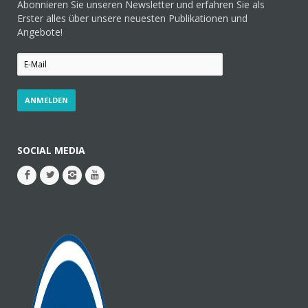
Abonnieren Sie unseren Newsletter und erfahren Sie als
Erster alles über unsere neuesten Publikationen und
Angebote!
SOCIAL MEDIA