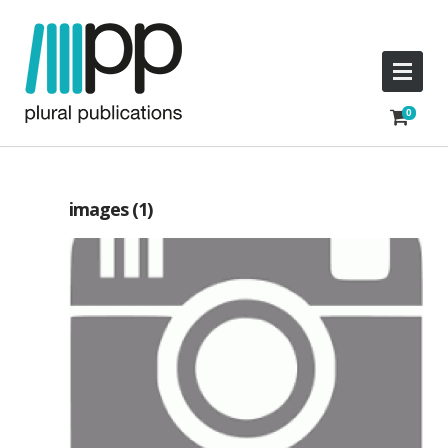
images (1)