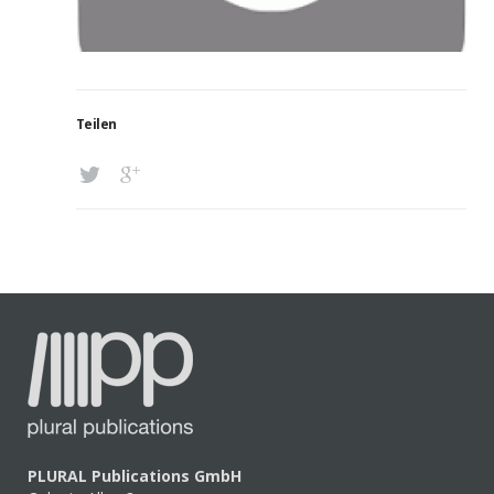
Teilen
PLURAL Publications GmbH