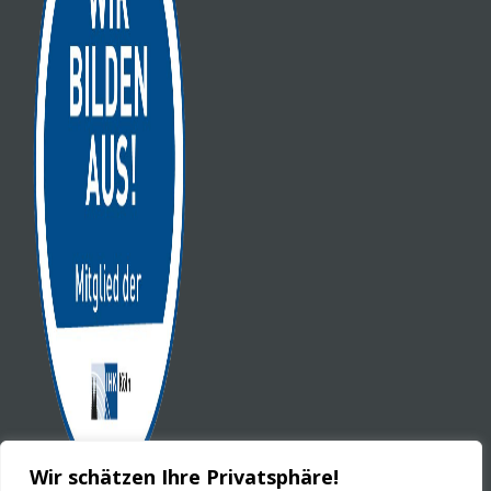
Wir schätzen Ihre Privatsphäre!