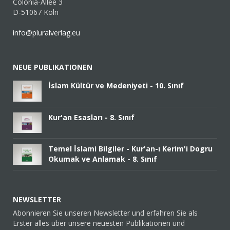
Colonia-Allee 3
D-51067 Köln
info@pluralverlag.eu
NEUE PUBLIKATIONEN
İslam Kültür ve Medeniyeti - 10. Sınıf
Kur'an Esasları - 8. Sınıf
Temel İslami Bilgiler - Kur'an-ı Kerim'i Dogru
Okumak ve Anlamak - 8. Sınıf
NEWSLETTER
Abonnieren Sie unseren Newsletter und erfahren Sie als
Erster alles über unsere neuesten Publikationen und