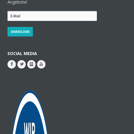
Angebote!
SOCIAL MEDIA