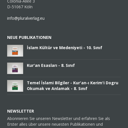
Colonia-Allee 3
D-51067 Köln
info@pluralverlag.eu
NEUE PUBLIKATIONEN
İslam Kültür ve Medeniyeti - 10. Sınıf
Kur'an Esasları - 8. Sınıf
Temel İslami Bilgiler - Kur'an-ı Kerim'i Dogru
Okumak ve Anlamak - 8. Sınıf
NEWSLETTER
Abonnieren Sie unseren Newsletter und erfahren Sie als
Erster alles über unsere neuesten Publikationen und