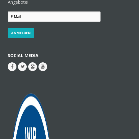
Angebote!
SOCIAL MEDIA