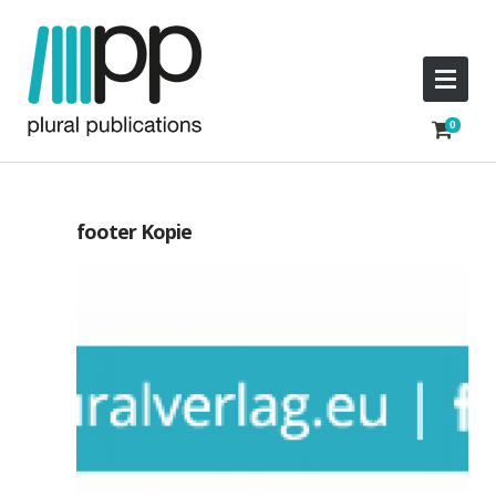
footer Kopie