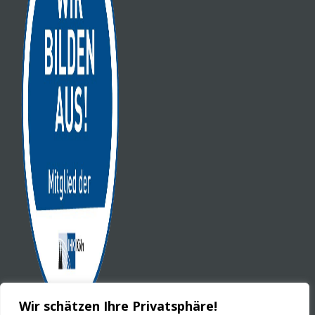
Wir schätzen Ihre Privatsphäre!