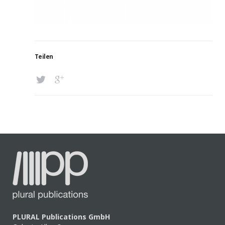
Teilen
PLURAL Publications GmbH