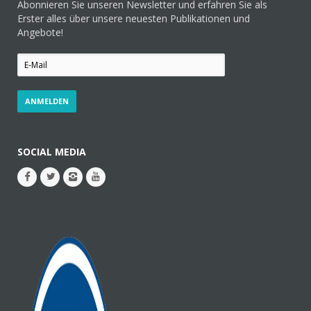
Abonnieren Sie unseren Newsletter und erfahren Sie als
Erster alles über unsere neuesten Publikationen und
Angebote!
SOCIAL MEDIA