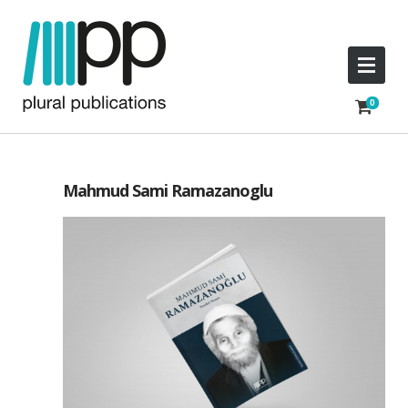
Mahmud Sami Ramazanoglu