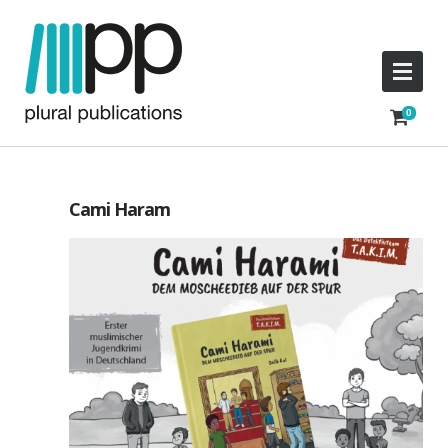
Cami Haram