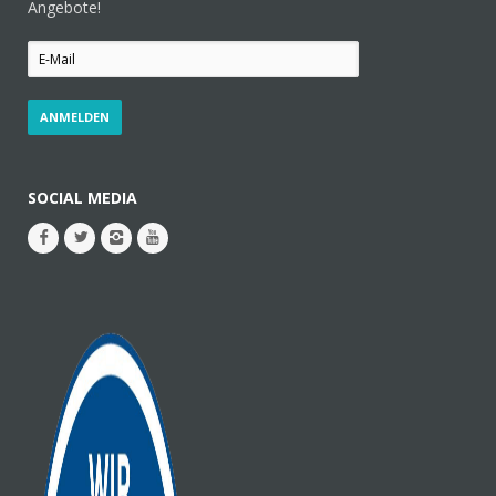
Angebote!
SOCIAL MEDIA