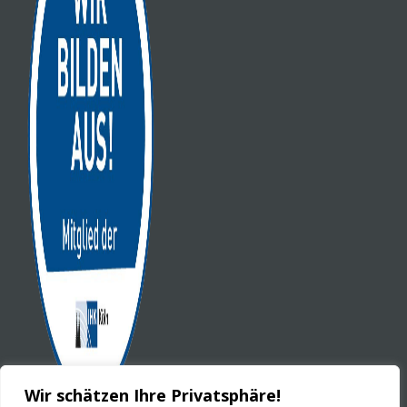
Wir schätzen Ihre Privatsphäre!