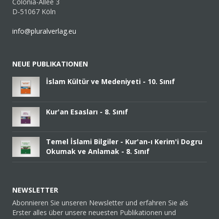
Colonia-Allee 3
D-51067 Köln
info@pluralverlag.eu
NEUE PUBLIKATIONEN
İslam Kültür ve Medeniyeti - 10. Sınıf
Kur'an Esasları - 8. Sınıf
Temel İslami Bilgiler - Kur'an-ı Kerim'i Dogru
Okumak ve Anlamak - 8. Sınıf
NEWSLETTER
Abonnieren Sie unseren Newsletter und erfahren Sie als
Erster alles über unsere neuesten Publikationen und