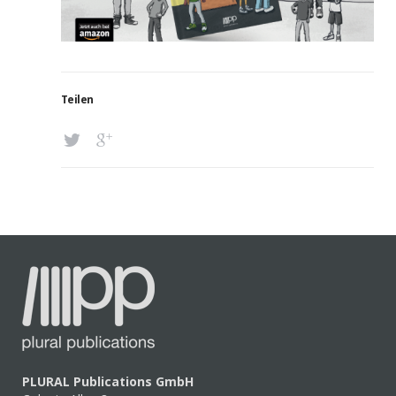
Teilen
PLURAL Publications GmbH