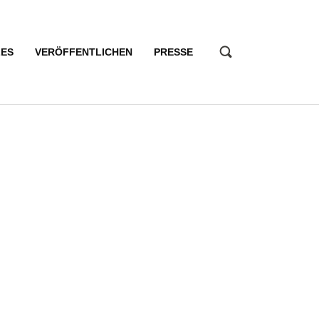
LES
VERÖFFENTLICHEN
PRESSE