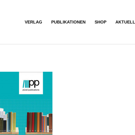
VERLAG
PUBLIKATIONEN
SHOP
AKTUEL