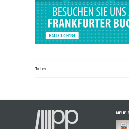
Teilen
NEUE 