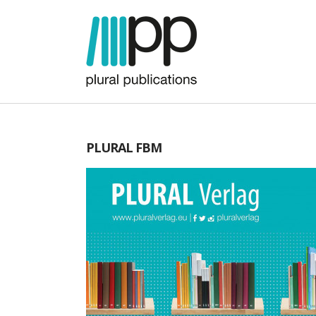
PLURAL FBM