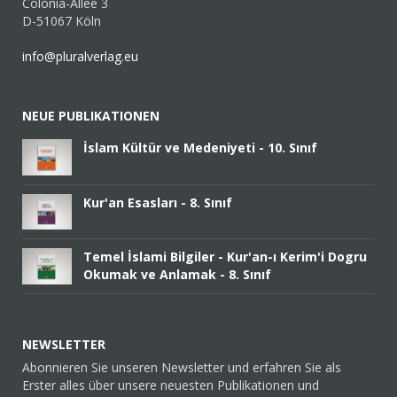
Colonia-Allee 3
D-51067 Köln
info@pluralverlag.eu
NEUE PUBLIKATIONEN
İslam Kültür ve Medeniyeti - 10. Sınıf
Kur'an Esasları - 8. Sınıf
Temel İslami Bilgiler - Kur'an-ı Kerim'i Dogru
Okumak ve Anlamak - 8. Sınıf
NEWSLETTER
Abonnieren Sie unseren Newsletter und erfahren Sie als
Erster alles über unsere neuesten Publikationen und