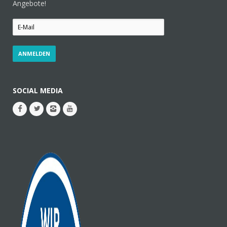
Angebote!
SOCIAL MEDIA