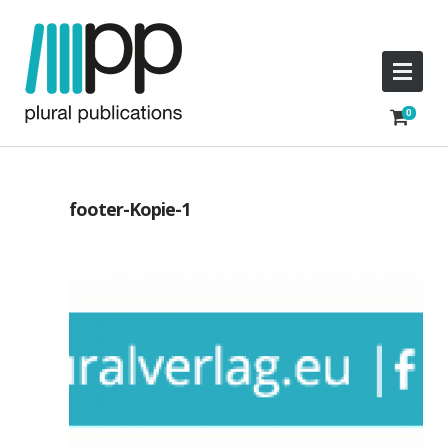
footer-Kopie-1