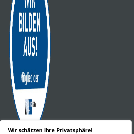
Wir schätzen Ihre Privatsphäre!