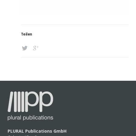
Teilen
PLURAL Publications GmbH