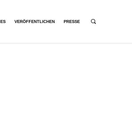
LES
VERÖFFENTLICHEN
PRESSE