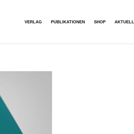
VERLAG
PUBLIKATIONEN
SHOP
AKTUEL