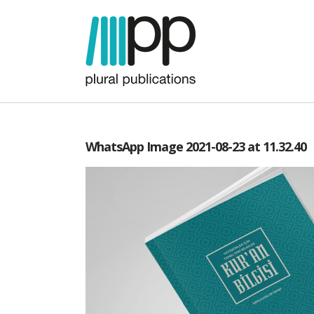
WhatsApp Image 2021-08-23 at 11.32.40