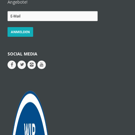
Angebote!
SOCIAL MEDIA