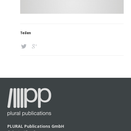
Teilen
PLURAL Publications GmbH