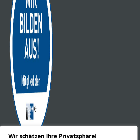
Wir schätzen Ihre Privatsphäre!