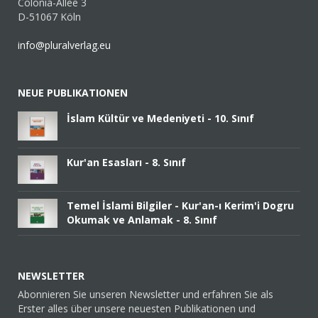
Colonia-Allee 3
D-51067 Köln
info@pluralverlag.eu
NEUE PUBLIKATIONEN
İslam Kültür ve Medeniyeti - 10. Sınıf
Kur'an Esasları - 8. Sınıf
Temel İslami Bilgiler - Kur'an-ı Kerim'i Dogru
Okumak ve Anlamak - 8. Sınıf
NEWSLETTER
Abonnieren Sie unseren Newsletter und erfahren Sie als
Erster alles über unsere neuesten Publikationen und