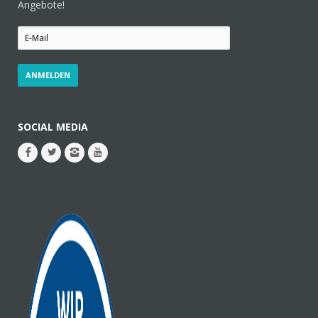
Angebote!
SOCIAL MEDIA