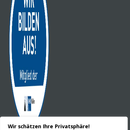
Wir schätzen Ihre Privatsphäre!