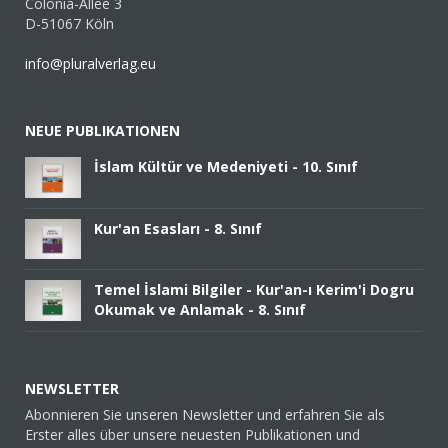
Colonia-Allee 3
D-51067 Köln
info@pluralverlag.eu
NEUE PUBLIKATIONEN
İslam Kültür ve Medeniyeti - 10. Sınıf
Kur'an Esasları - 8. Sınıf
Temel İslami Bilgiler - Kur'an-ı Kerim'i Dogru
Okumak ve Anlamak - 8. Sınıf
NEWSLETTER
Abonnieren Sie unseren Newsletter und erfahren Sie als
Erster alles über unsere neuesten Publikationen und