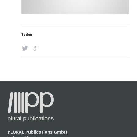
Teilen
PLURAL Publications GmbH