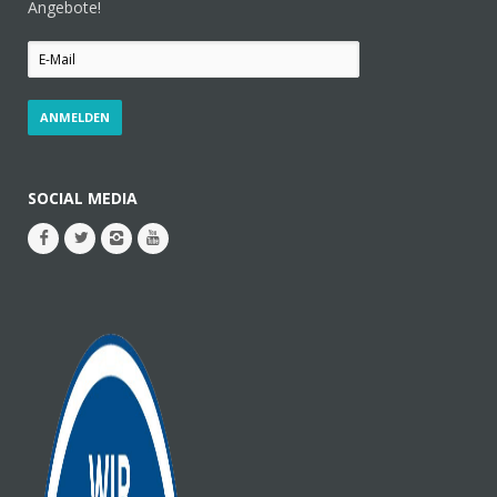
Angebote!
SOCIAL MEDIA