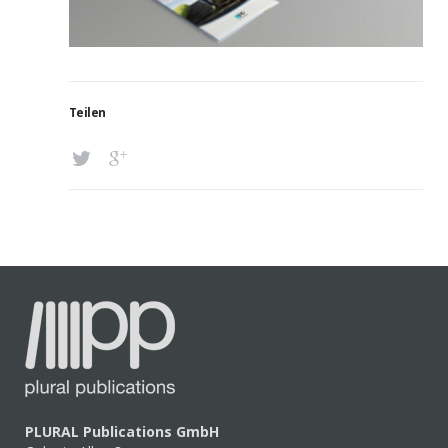
Teilen
PLURAL Publications GmbH