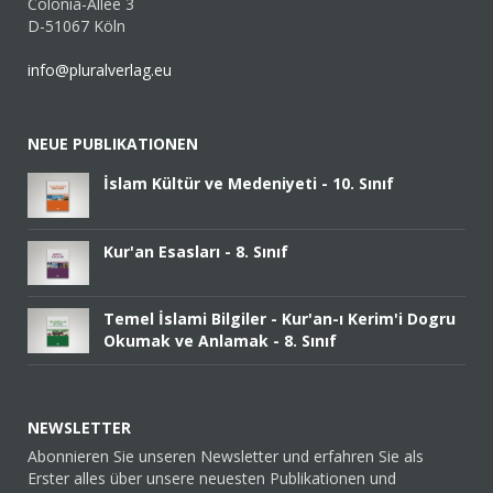
Colonia-Allee 3
D-51067 Köln
info@pluralverlag.eu
NEUE PUBLIKATIONEN
İslam Kültür ve Medeniyeti - 10. Sınıf
Kur'an Esasları - 8. Sınıf
Temel İslami Bilgiler - Kur'an-ı Kerim'i Dogru
Okumak ve Anlamak - 8. Sınıf
NEWSLETTER
Abonnieren Sie unseren Newsletter und erfahren Sie als
Erster alles über unsere neuesten Publikationen und