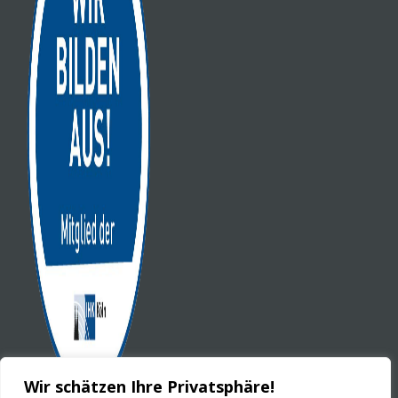
Wir schätzen Ihre Privatsphäre!