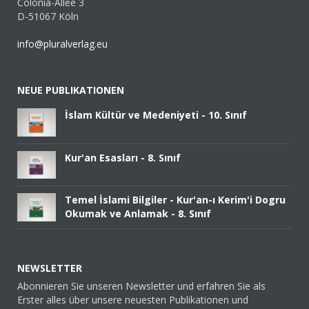
Colonia-Allee 3
D-51067 Köln
info@pluralverlag.eu
NEUE PUBLIKATIONEN
İslam Kültür ve Medeniyeti - 10. Sınıf
Kur'an Esasları - 8. Sınıf
Temel İslami Bilgiler - Kur'an-ı Kerim'i Dogru
Okumak ve Anlamak - 8. Sınıf
NEWSLETTER
Abonnieren Sie unseren Newsletter und erfahren Sie als
Erster alles über unsere neuesten Publikationen und