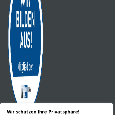
Wir schätzen Ihre Privatsphäre!