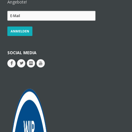
Angebote!
SOCIAL MEDIA