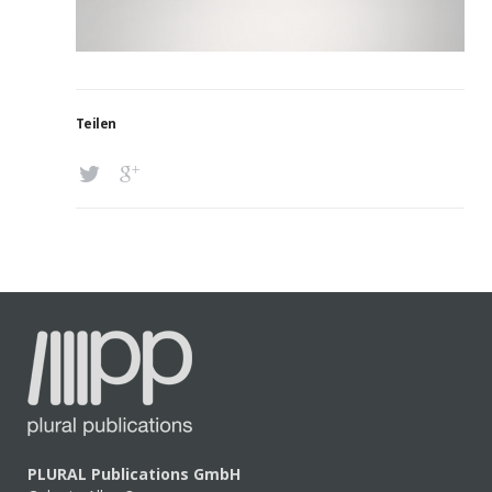
Teilen
PLURAL Publications GmbH