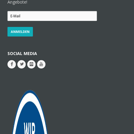
Angebote!
SOCIAL MEDIA