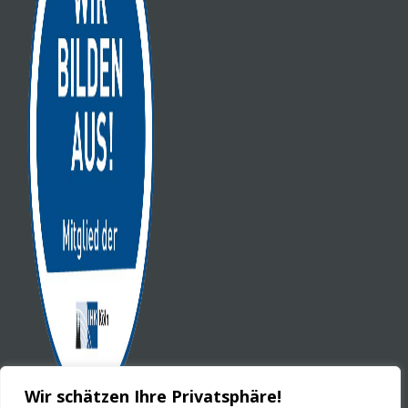
Wir schätzen Ihre Privatsphäre!