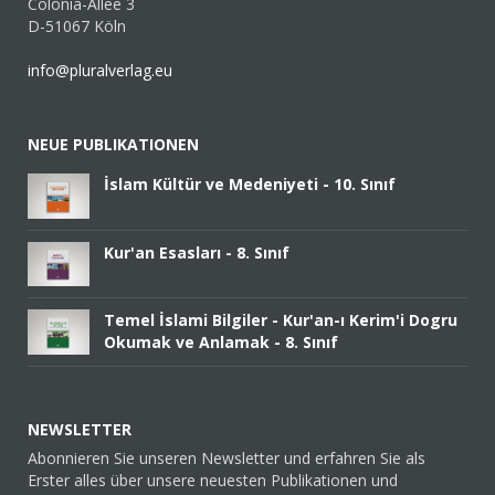
Colonia-Allee 3
D-51067 Köln
info@pluralverlag.eu
NEUE PUBLIKATIONEN
İslam Kültür ve Medeniyeti - 10. Sınıf
Kur'an Esasları - 8. Sınıf
Temel İslami Bilgiler - Kur'an-ı Kerim'i Dogru
Okumak ve Anlamak - 8. Sınıf
NEWSLETTER
Abonnieren Sie unseren Newsletter und erfahren Sie als
Erster alles über unsere neuesten Publikationen und