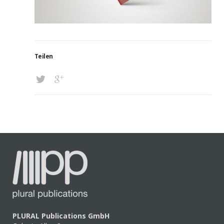
Teilen
PLURAL Publications GmbH