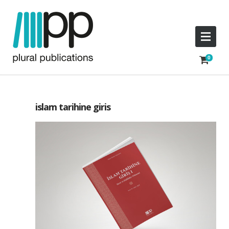
islam tarihine giris