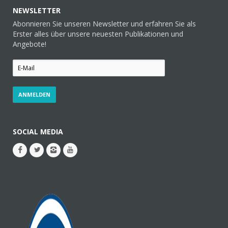
NEWSLETTER
Abonnieren Sie unseren Newsletter und erfahren Sie als
Erster alles über unsere neuesten Publikationen und
Angebote!
SOCIAL MEDIA