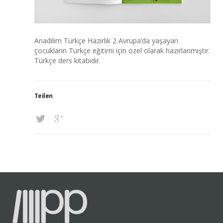
Anadilim Türkçe Hazırlık 2 Avrupa’da yaşayan
çocukların Türkçe eğitimi için özel olarak hazırlanmıştır.
Türkçe ders kitabıdır.
Teilen