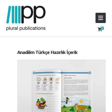
Anadilim Türkçe Hazırlık İçerik