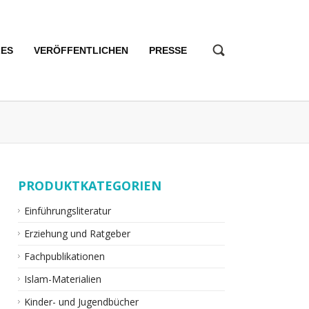
LES
VERÖFFENTLICHEN
PRESSE
PRODUKTKATEGORIEN
Einführungsliteratur
Erziehung und Ratgeber
Fachpublikationen
Islam-Materialien
Kinder- und Jugendbücher