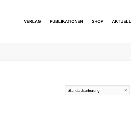
VERLAG
PUBLIKATIONEN
SHOP
AKTUEL