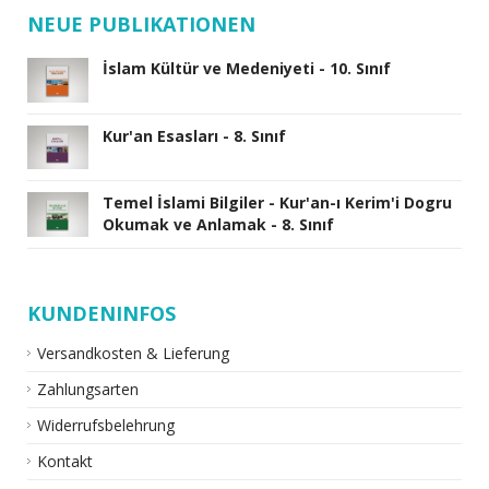
NEUE PUBLIKATIONEN
İslam Kültür ve Medeniyeti - 10. Sınıf
Kur'an Esasları - 8. Sınıf
Temel İslami Bilgiler - Kur'an-ı Kerim'i Dogru
Okumak ve Anlamak - 8. Sınıf
KUNDENINFOS
Versandkosten & Lieferung
Zahlungsarten
Widerrufsbelehrung
Kontakt