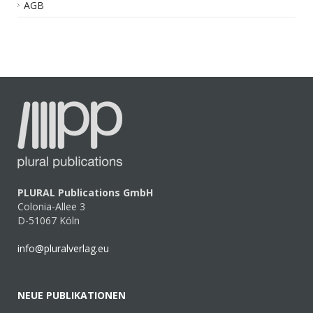
AGB
PLURAL Publications GmbH
Colonia-Allee 3
D-51067 Köln
info@pluralverlag.eu
NEUE PUBLIKATIONEN