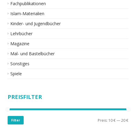
Fachpublikationen
Islam-Materialien
Kinder- und Jugendbücher
Lehrbücher
Magazine
Mal- und Bastelbücher
Sonstiges
Spiele
PREISFILTER
Preis:
10 €
—
20 €
Filter