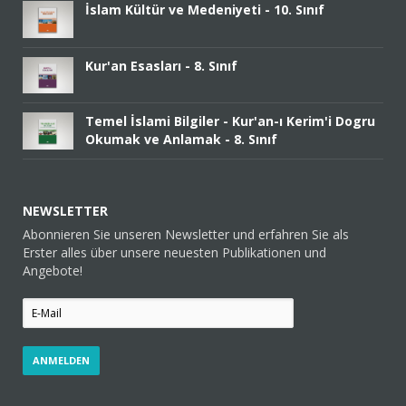
İslam Kültür ve Medeniyeti - 10. Sınıf
Kur'an Esasları - 8. Sınıf
Temel İslami Bilgiler - Kur'an-ı Kerim'i Dogru
Okumak ve Anlamak - 8. Sınıf
NEWSLETTER
Abonnieren Sie unseren Newsletter und erfahren Sie als
Erster alles über unsere neuesten Publikationen und
Angebote!