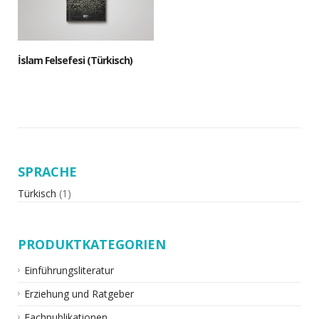
İslam Felsefesi (Türkisch)
SPRACHE
Türkisch
(1)
PRODUKTKATEGORIEN
Einführungsliteratur
Erziehung und Ratgeber
Fachpublikationen