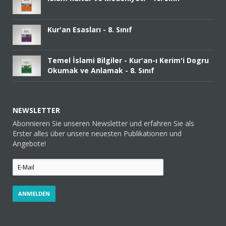
Kur'an Esasları - 8. Sınıf
Temel İslami Bilgiler - Kur'an-ı Kerim'i Dogru
Okumak ve Anlamak - 8. Sınıf
NEWSLETTER
Abonnieren Sie unseren Newsletter und erfahren Sie als
Erster alles über unsere neuesten Publikationen und
Angebote!