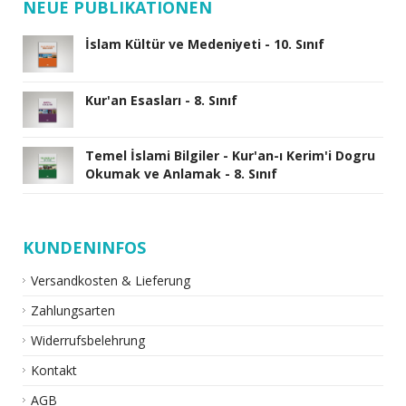
NEUE PUBLIKATIONEN
İslam Kültür ve Medeniyeti - 10. Sınıf
Kur'an Esasları - 8. Sınıf
Temel İslami Bilgiler - Kur'an-ı Kerim'i Dogru
Okumak ve Anlamak - 8. Sınıf
KUNDENINFOS
Versandkosten & Lieferung
Zahlungsarten
Widerrufsbelehrung
Kontakt
AGB