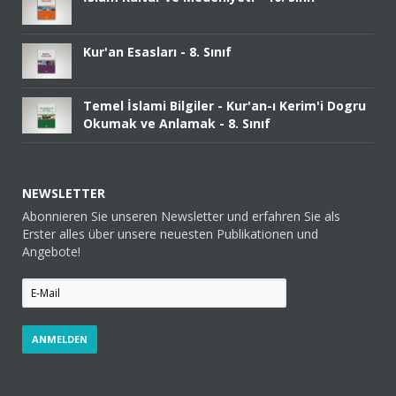
Kur'an Esasları - 8. Sınıf
Temel İslami Bilgiler - Kur'an-ı Kerim'i Dogru
Okumak ve Anlamak - 8. Sınıf
NEWSLETTER
Abonnieren Sie unseren Newsletter und erfahren Sie als
Erster alles über unsere neuesten Publikationen und
Angebote!