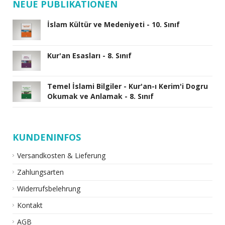
NEUE PUBLIKATIONEN
İslam Kültür ve Medeniyeti - 10. Sınıf
Kur'an Esasları - 8. Sınıf
Temel İslami Bilgiler - Kur'an-ı Kerim'i Dogru
Okumak ve Anlamak - 8. Sınıf
KUNDENINFOS
Versandkosten & Lieferung
Zahlungsarten
Widerrufsbelehrung
Kontakt
AGB