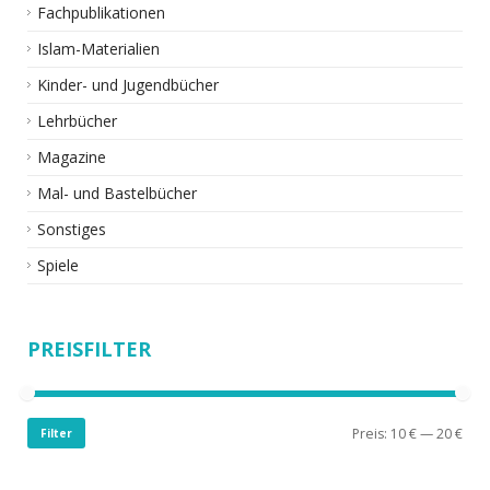
Fachpublikationen
Islam-Materialien
Kinder- und Jugendbücher
Lehrbücher
Magazine
Mal- und Bastelbücher
Sonstiges
Spiele
PREISFILTER
Preis:
10 €
—
20 €
Filter