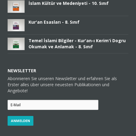
İslam Kültür ve Medeniyeti - 10. Sınıf
Kur'an Esasları - 8. Sınıf
Temel İslami Bilgiler - Kur'an-ı Kerim'i Dogru
Okumak ve Anlamak - 8. Sınıf
NEWSLETTER
Abonnieren Sie unseren Newsletter und erfahren Sie als
Erster alles über unsere neuesten Publikationen und
Angebote!