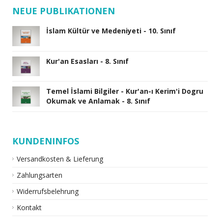
NEUE PUBLIKATIONEN
İslam Kültür ve Medeniyeti - 10. Sınıf
Kur'an Esasları - 8. Sınıf
Temel İslami Bilgiler - Kur'an-ı Kerim'i Dogru
Okumak ve Anlamak - 8. Sınıf
KUNDENINFOS
Versandkosten & Lieferung
Zahlungsarten
Widerrufsbelehrung
Kontakt