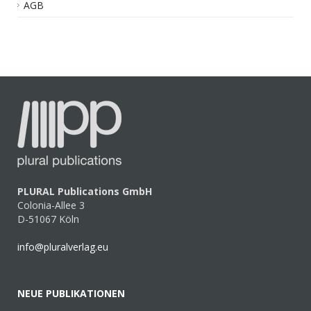
AGB
PLURAL Publications GmbH
Colonia-Allee 3
D-51067 Köln
info@pluralverlag.eu
NEUE PUBLIKATIONEN