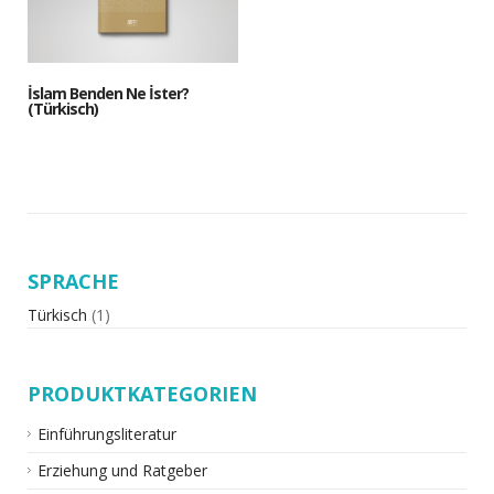
İslam Benden Ne İster?
(Türkisch)
SPRACHE
Türkisch
(1)
PRODUKTKATEGORIEN
Einführungsliteratur
Erziehung und Ratgeber