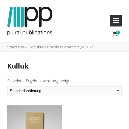
Startseite
/ Produkte verschlagwortet mit „Kulluk“
Kulluk
Einzelnes Ergebnis wird angezeigt