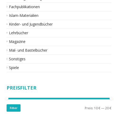
Fachpublikationen
Islam-Materialien
Kinder- und Jugendbücher
Lehrbücher
Magazine
Mal- und Bastelbücher
Sonstiges
Spiele
PREISFILTER
Preis:
10 €
—
20 €
Filter