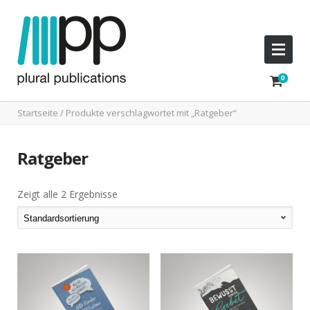
Startseite
/ Produkte verschlagwortet mit „Ratgeber“
Ratgeber
Zeigt alle 2 Ergebnisse