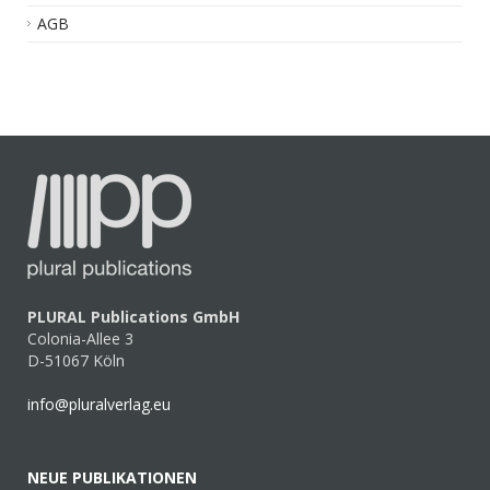
AGB
PLURAL Publications GmbH
Colonia-Allee 3
D-51067 Köln
info@pluralverlag.eu
NEUE PUBLIKATIONEN