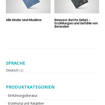
Alle Kinder sind Muslime
Bewusst durchs Gebet –
Erzählungen und Gefühle von
Betenden
SPRACHE
Deutsch
(2)
PRODUKTKATEGORIEN
Einführungsliteratur
Erziehung und Ratgeber