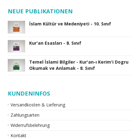
NEUE PUBLIKATIONEN
İslam Kültür ve Medeniyeti - 10. Sınıf
Kur'an Esasları - 8. Sınıf
Temel İslami Bilgiler - Kur'an-ı Kerim'i Dogru
Okumak ve Anlamak - 8. Sınıf
KUNDENINFOS
Versandkosten & Lieferung
Zahlungsarten
Widerrufsbelehrung
Kontakt