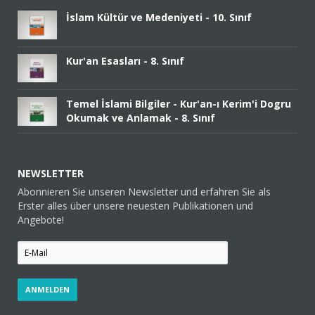
İslam Kültür ve Medeniyeti - 10. Sınıf
Kur'an Esasları - 8. Sınıf
Temel İslami Bilgiler - Kur'an-ı Kerim'i Dogru
Okumak ve Anlamak - 8. Sınıf
NEWSLETTER
Abonnieren Sie unseren Newsletter und erfahren Sie als
Erster alles über unsere neuesten Publikationen und
Angebote!