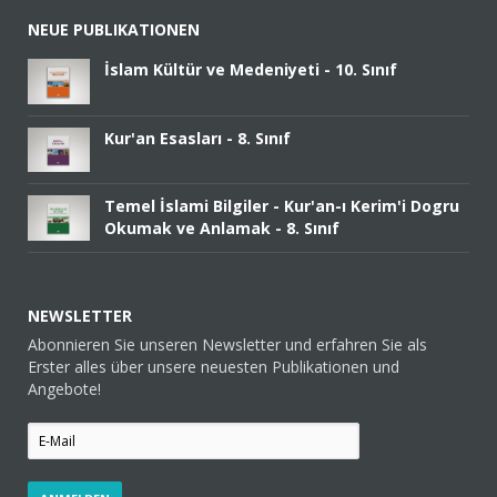
NEUE PUBLIKATIONEN
İslam Kültür ve Medeniyeti - 10. Sınıf
Kur'an Esasları - 8. Sınıf
Temel İslami Bilgiler - Kur'an-ı Kerim'i Dogru
Okumak ve Anlamak - 8. Sınıf
NEWSLETTER
Abonnieren Sie unseren Newsletter und erfahren Sie als
Erster alles über unsere neuesten Publikationen und
Angebote!