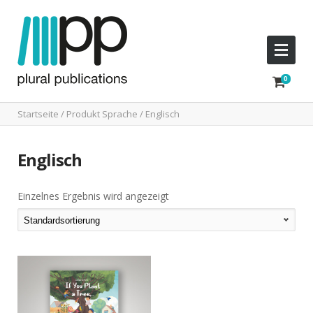
Startseite
/ Produkt Sprache / Englisch
Englisch
Einzelnes Ergebnis wird angezeigt