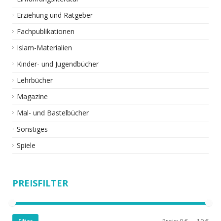
Erziehung und Ratgeber
Fachpublikationen
Islam-Materialien
Kinder- und Jugendbücher
Lehrbücher
Magazine
Mal- und Bastelbücher
Sonstiges
Spiele
PREISFILTER
Filter