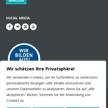
SOCIAL MEDIA
Wir schätzen Ihre Privatsphäre!
Wir verwenden Cookies, um Ihr Surferlebnis zu verbessern,
personalisierte Anzeigen oder Inhalte einzusetzen und
unseren Datenverkehr zu analysieren. Wenn Sie auf „Alle
akzeptieren" klicken, stimmen Sie der Anwendung von
© 2026 - PLURAL Publications GmbH. Alle Rechte
Cookies zu.
vorbehalten.