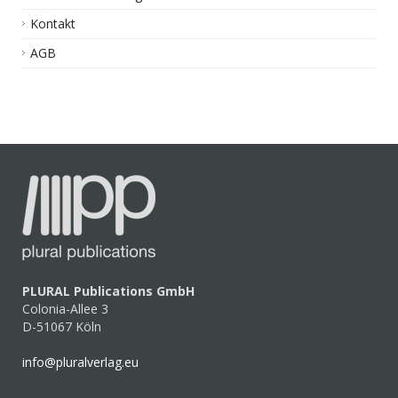
Kontakt
AGB
PLURAL Publications GmbH
Colonia-Allee 3
D-51067 Köln
info@pluralverlag.eu