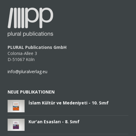
PLURAL Publications GmbH
Colonia-Allee 3
D-51067 Köln
info@pluralverlag.eu
NEUE PUBLIKATIONEN
İslam Kültür ve Medeniyeti - 10. Sınıf
Kur'an Esasları - 8. Sınıf