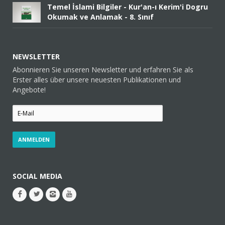
Temel İslami Bilgiler - Kur'an-ı Kerim'i Dogru
Okumak ve Anlamak - 8. Sınıf
NEWSLETTER
Abonnieren Sie unseren Newsletter und erfahren Sie als
Erster alles über unsere neuesten Publikationen und
Angebote!
SOCIAL MEDIA