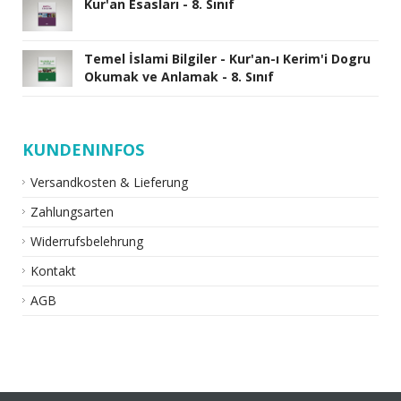
Kur'an Esasları - 8. Sınıf
Temel İslami Bilgiler - Kur'an-ı Kerim'i Dogru
Okumak ve Anlamak - 8. Sınıf
KUNDENINFOS
Versandkosten & Lieferung
Zahlungsarten
Widerrufsbelehrung
Kontakt
AGB