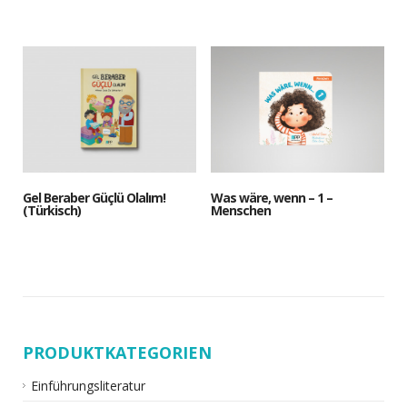
Gel Beraber Güçlü Olalım!
Was wäre, wenn – 1 –
(Türkisch)
Menschen
PRODUKTKATEGORIEN
Einführungsliteratur