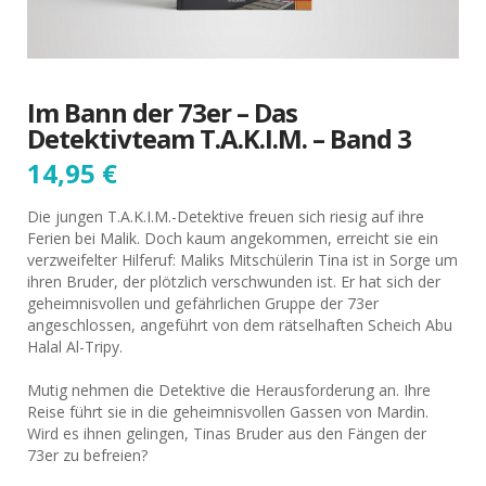
Im Bann der 73er – Das
Detektivteam T.A.K.I.M. – Band 3
14,95
€
Die jungen T.A.K.I.M.-Detektive freuen sich riesig auf ihre
Ferien bei Malik. Doch kaum angekommen, erreicht sie ein
verzweifelter Hilferuf: Maliks Mitschülerin Tina ist in Sorge um
ihren Bruder, der plötzlich verschwunden ist. Er hat sich der
geheimnisvollen und gefährlichen Gruppe der 73er
angeschlossen, angeführt von dem rätselhaften Scheich Abu
Halal Al-Tripy.
Mutig nehmen die Detektive die Herausforderung an. Ihre
Reise führt sie in die geheimnisvollen Gassen von Mardin.
Wird es ihnen gelingen, Tinas Bruder aus den Fängen der
73er zu befreien?