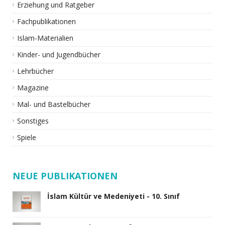
Erziehung und Ratgeber
Fachpublikationen
Islam-Materialien
Kinder- und Jugendbücher
Lehrbücher
Magazine
Mal- und Bastelbücher
Sonstiges
Spiele
NEUE PUBLIKATIONEN
İslam Kültür ve Medeniyeti - 10. Sınıf