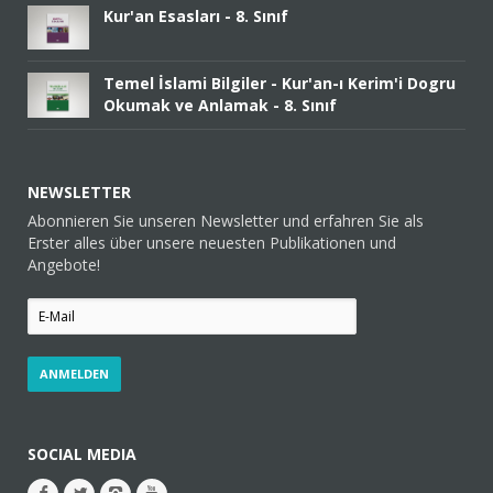
Kur'an Esasları - 8. Sınıf
Temel İslami Bilgiler - Kur'an-ı Kerim'i Dogru
Okumak ve Anlamak - 8. Sınıf
NEWSLETTER
Abonnieren Sie unseren Newsletter und erfahren Sie als
Erster alles über unsere neuesten Publikationen und
Angebote!
SOCIAL MEDIA