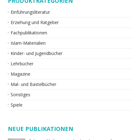
PRODUKTKATEGORIEN
Einführungsliteratur
Erziehung und Ratgeber
Fachpublikationen
Islam-Materialien
Kinder- und Jugendbücher
Lehrbücher
Magazine
Mal- und Bastelbücher
Sonstiges
Spiele
NEUE PUBLIKATIONEN