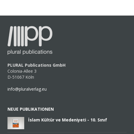
PLURAL Publications GmbH
Colonia-Allee 3
D-51067 Köln
info@pluralverlag.eu
NEUE PUBLIKATIONEN
İslam Kültür ve Medeniyeti - 10. Sınıf