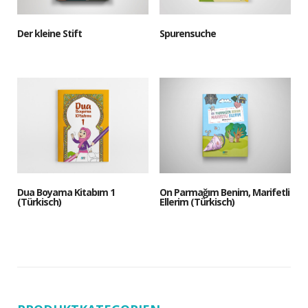
Der kleine Stift
Spurensuche
Dua Boyama Kitabım 1
On Parmağım Benim, Marifetli
(Türkisch)
Ellerim (Türkisch)