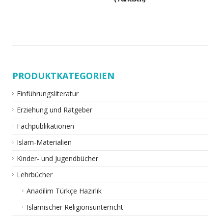
PRODUKTKATEGORIEN
Einführungsliteratur
Erziehung und Ratgeber
Fachpublikationen
Islam-Materialien
Kinder- und Jugendbücher
Lehrbücher
Anadilim Türkçe Hazırlık
Islamischer Religionsunterricht