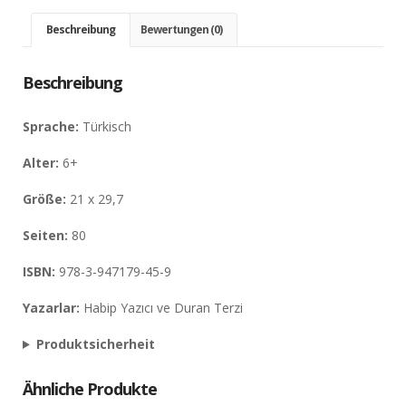
Beschreibung
Bewertungen (0)
Beschreibung
Sprache:
Türkisch
Alter:
6+
Größe:
21 x 29,7
Seiten:
80
ISBN:
978-3-947179-45-9
Yazarlar:
Habip Yazıcı ve Duran Terzi
Produktsicherheit
Ähnliche Produkte