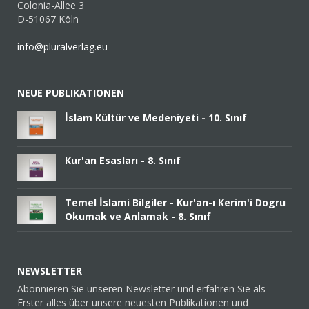
Colonia-Allee 3
D-51067 Köln
info@pluralverlag.eu
NEUE PUBLIKATIONEN
İslam Kültür ve Medeniyeti - 10. Sınıf
Kur'an Esasları - 8. Sınıf
Temel İslami Bilgiler - Kur'an-ı Kerim'i Dogru
Okumak ve Anlamak - 8. Sınıf
NEWSLETTER
Abonnieren Sie unseren Newsletter und erfahren Sie als
Erster alles über unsere neuesten Publikationen und