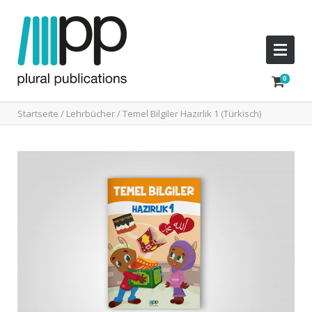
Startseite
/
Lehrbücher
/ Temel Bilgiler Hazırlık 1 (Türkisch)