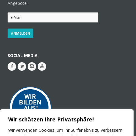
Angebote!
SOCIAL MEDIA
Wir schätzen Ihre Privatsphäre!
Wir verwenden Cookies, um Ihr Surferlebnis zu verbessern,