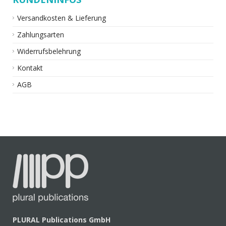
Versandkosten & Lieferung
Zahlungsarten
Widerrufsbelehrung
Kontakt
AGB
PLURAL Publications GmbH