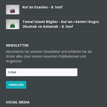
Kur'an Esasları - 8. Sınıf
Temel İslami Bilgiler - Kur'an-ı Kerim'i Dogru
Okumak ve Anlamak - 8. Sınıf
NEWSLETTER
Abonnieren Sie unseren Newsletter und erfahren Sie als
Erster alles über unsere neuesten Publikationen und
Angebote!
SOCIAL MEDIA