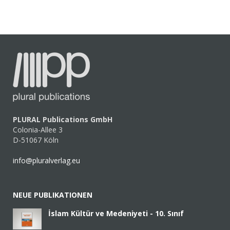
PLURAL Publications GmbH
Colonia-Allee 3
D-51067 Köln
info@pluralverlag.eu
NEUE PUBLIKATIONEN
İslam Kültür ve Medeniyeti - 10. Sınıf