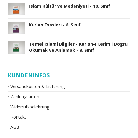
İslam Kültür ve Medeniyeti - 10. Sınıf
Kur'an Esasları - 8. Sınıf
Temel İslami Bilgiler - Kur'an-ı Kerim'i Dogru
Okumak ve Anlamak - 8. Sınıf
KUNDENINFOS
Versandkosten & Lieferung
Zahlungsarten
Widerrufsbelehrung
Kontakt
AGB