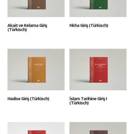
Akait ve Kelama Giriş
Fıkha Giriş (Türkisch)
(Türkisch)
Hadise Giriş (Türkisch)
İslam Tarihine Giriş I
(Türkisch)