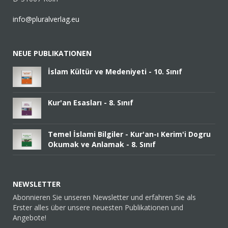
info@pluralverlag.eu
NEUE PUBLIKATIONEN
İslam Kültür ve Medeniyeti - 10. Sınıf
Kur'an Esasları - 8. Sınıf
Temel İslami Bilgiler - Kur'an-ı Kerim'i Dogru
Okumak ve Anlamak - 8. Sınıf
NEWSLETTER
Abonnieren Sie unseren Newsletter und erfahren Sie als
Erster alles über unsere neuesten Publikationen und
Angebote!