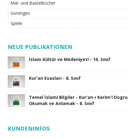
Mal- und Bastelbücher
Sonstiges
Spiele
NEUE PUBLIKATIONEN
İslam Kültür ve Medeniyeti - 10. Sınıf
Kur'an Esasları - 8. Sınıf
Temel İslami Bilgiler - Kur'an-ı Kerim'i Dogru
Okumak ve Anlamak - 8. Sınıf
KUNDENINFOS