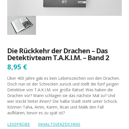
Die Rückkehr der Drachen – Das
Detektivteam T.A.K.I.M. – Band 2
8,95
€
Über 400 Jahre gab es kein Lebenszeichen von den Drachen.
Doch nun ist der Schrecken zurück und stellt die fünf jungen
Detektive von T.A.K.I.M. vor große Rätsel: Was haben die
Drachen vor? Wann schlagen sie das nächste Mal zu? Und
wer steckt hinter ihnen? Die halbe Stadt steht unter Schock.
Können Taha, Amin, Karim, Ilıcan und Malik den Fall
aufklären, bevor es zu spät ist?
LESEPROBE
INHALTSVERZEICHNIS