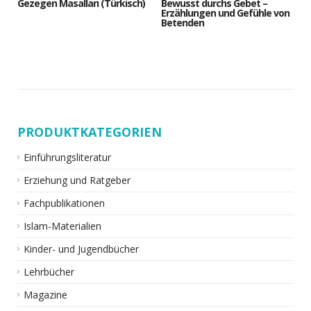
Gezegen Masalları (Türkisch)
Bewusst durchs Gebet –
Erzählungen und Gefühle von
Betenden
PRODUKTKATEGORIEN
Einführungsliteratur
Erziehung und Ratgeber
Fachpublikationen
Islam-Materialien
Kinder- und Jugendbücher
Lehrbücher
Magazine