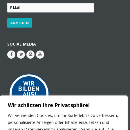
SOCIAL MEDIA
Wir schätzen Ihre Privatsphäre!
Wir verwenden Cookies, um Ihr Surferlebnis zu verbessern,
personalisierte Anzeigen oder Inhalte einzusetzen und
unseren Datenverkehr zu analysieren. Wenn Sie auf „Alle