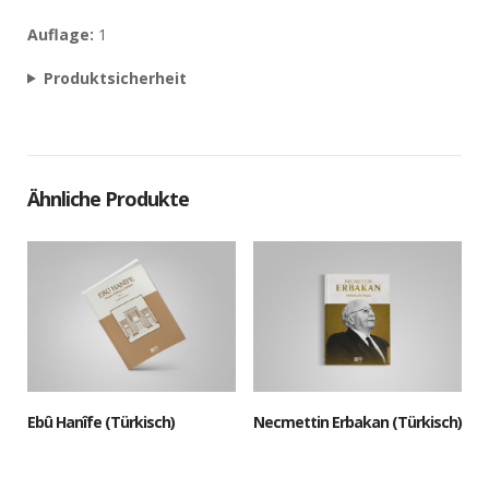
Auflage:
1
Produktsicherheit
Ähnliche Produkte
Ebû Hanîfe (Türkisch)
Necmettin Erbakan (Türkisch)