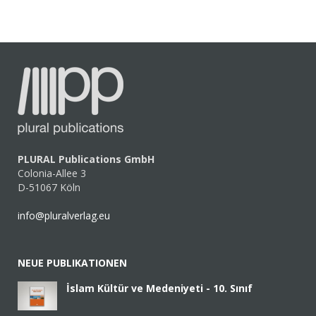
PLURAL Publications GmbH
Colonia-Allee 3
D-51067 Köln
info@pluralverlag.eu
NEUE PUBLIKATIONEN
İslam Kültür ve Medeniyeti - 10. Sınıf