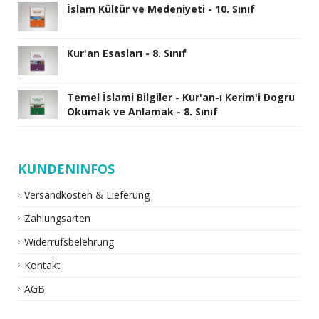
İslam Kültür ve Medeniyeti - 10. Sınıf
Kur'an Esasları - 8. Sınıf
Temel İslami Bilgiler - Kur'an-ı Kerim'i Dogru
Okumak ve Anlamak - 8. Sınıf
KUNDENINFOS
Versandkosten & Lieferung
Zahlungsarten
Widerrufsbelehrung
Kontakt
AGB