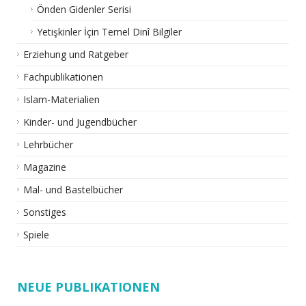
Önden Gidenler Serisi
Yetişkinler İçin Temel Dinî Bilgiler
Erziehung und Ratgeber
Fachpublikationen
Islam-Materialien
Kinder- und Jugendbücher
Lehrbücher
Magazine
Mal- und Bastelbücher
Sonstiges
Spiele
NEUE PUBLIKATIONEN