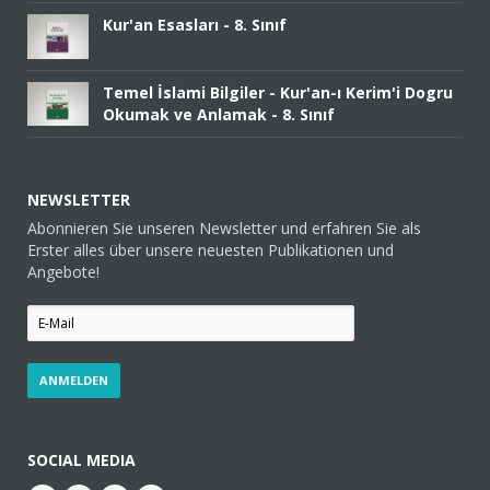
Kur'an Esasları - 8. Sınıf
Temel İslami Bilgiler - Kur'an-ı Kerim'i Dogru
Okumak ve Anlamak - 8. Sınıf
NEWSLETTER
Abonnieren Sie unseren Newsletter und erfahren Sie als
Erster alles über unsere neuesten Publikationen und
Angebote!
SOCIAL MEDIA