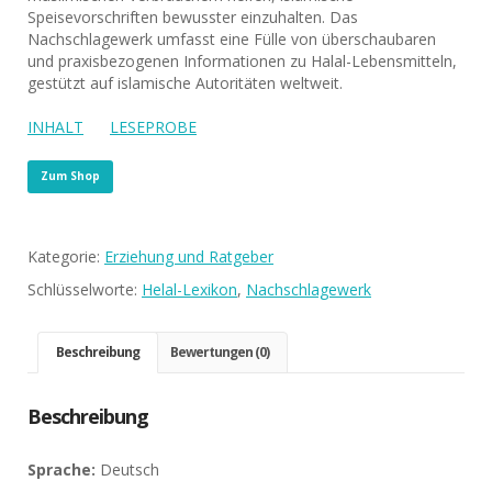
Speisevorschriften bewusster einzuhalten. Das
Nachschlagewerk umfasst eine Fülle von überschaubaren
und praxisbezogenen Informationen zu Halal-Lebensmitteln,
gestützt auf islamische Autoritäten weltweit.
INHALT
LESEPROBE
Zum Shop
Kategorie:
Erziehung und Ratgeber
Schlüsselworte:
Helal-Lexikon
,
Nachschlagewerk
Beschreibung
Bewertungen (0)
Beschreibung
Sprache:
Deutsch