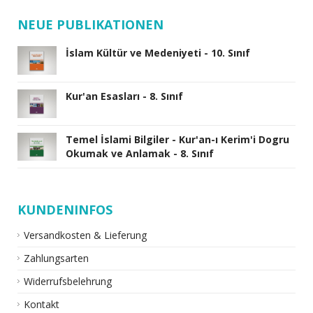
NEUE PUBLIKATIONEN
İslam Kültür ve Medeniyeti - 10. Sınıf
Kur'an Esasları - 8. Sınıf
Temel İslami Bilgiler - Kur'an-ı Kerim'i Dogru
Okumak ve Anlamak - 8. Sınıf
KUNDENINFOS
Versandkosten & Lieferung
Zahlungsarten
Widerrufsbelehrung
Kontakt