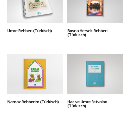
Umre Rehberi (Türkisch)
Bosna Hersek Rehberi
(Türkisch)
Namaz Rehberim (Türkisch)
Hac ve Umre Fetvaları
(Türkisch)