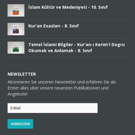
İslam Kültür ve Medeniyeti - 10. Sınıf
Kur'an Esasları - 8. Sınıf
Temel İslami Bilgiler - Kur'an-ı Kerim'i Dogru
Okumak ve Anlamak - 8. Sınıf
NEWSLETTER
Abonnieren Sie unseren Newsletter und erfahren Sie als
Erster alles über unsere neuesten Publikationen und
Angebote!