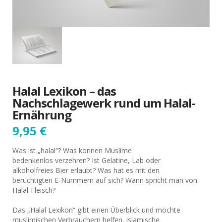
Halal Lexikon – das
Nachschlagewerk rund um Halal-
Ernährung
9,95
€
Was ist „halal“? Was können Muslime
bedenkenlos verzehren? Ist Gelatine, Lab oder
alkoholfreies Bier erlaubt? Was hat es mit den
berüchtigten E-Nummern auf sich? Wann spricht man von
Halal-Fleisch?
Das „Halal Lexikon“ gibt einen Überblick und möchte
muslimischen Verbrauchern helfen, islamische