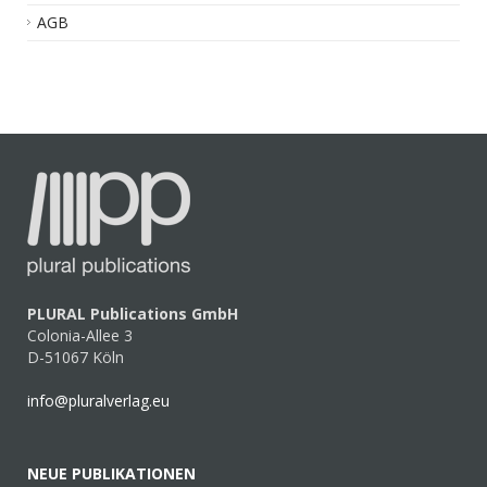
AGB
PLURAL Publications GmbH
Colonia-Allee 3
D-51067 Köln
info@pluralverlag.eu
NEUE PUBLIKATIONEN