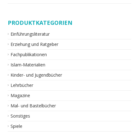
PRODUKTKATEGORIEN
Einführungsliteratur
Erziehung und Ratgeber
Fachpublikationen
Islam-Materialien
Kinder- und Jugendbücher
Lehrbücher
Magazine
Mal- und Bastelbücher
Sonstiges
Spiele