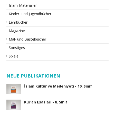
Islam-Materialien
Kinder- und Jugendbücher
Lehrbücher
Magazine
Mal- und Bastelbücher
Sonstiges
Spiele
NEUE PUBLIKATIONEN
İslam Kültür ve Medeniyeti - 10. Sınıf
Kur'an Esasları - 8. Sınıf