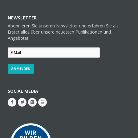
NEWSLETTER
Abonnieren Sie unseren Newsletter und erfahren Sie als
Erster alles über unsere neuesten Publikationen und
Angebote!
SOCIAL MEDIA