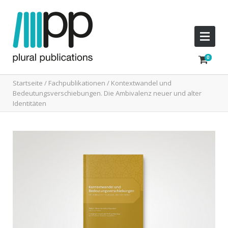
Startseite
/
Fachpublikationen
/ Kontextwandel und
Bedeutungsverschiebungen. Die Ambivalenz neuer und alter
Identitäten