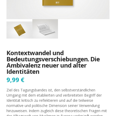
Kontextwandel und
Bedeutungsverschiebungen. Die
Ambivalenz neuer und alter
Identitäten
9,99
€
Ziel des Tagungsbandes ist, den selbstverständlichen
Umgang mit dem etablierten und verbreiteten Begriff der
Identität kritisch zu reflektieren und auf die teilweise
normative und politische Dimension seiner Verwendung
hinzuweisen. Indem zugleich diese theoretischen Fragen mit
der Alltagswelt von Muslimen in Europa verknüpft werden,