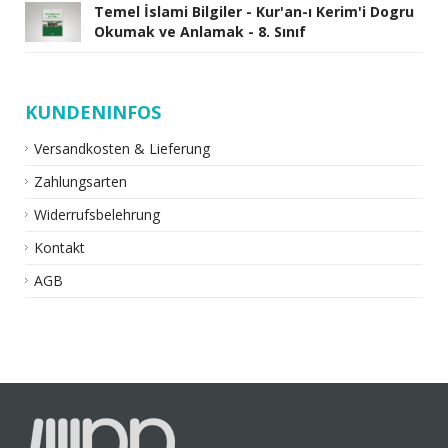
Temel İslami Bilgiler - Kur'an-ı Kerim'i Dogru
Okumak ve Anlamak - 8. Sınıf
KUNDENINFOS
Versandkosten & Lieferung
Zahlungsarten
Widerrufsbelehrung
Kontakt
AGB