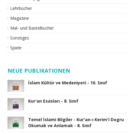
Lehrbücher
Magazine
Mal- und Bastelbücher
Sonstiges
Spiele
NEUE PUBLIKATIONEN
İslam Kültür ve Medeniyeti - 10. Sınıf
Kur'an Esasları - 8. Sınıf
Temel İslami Bilgiler - Kur'an-ı Kerim'i Dogru
Okumak ve Anlamak - 8. Sınıf