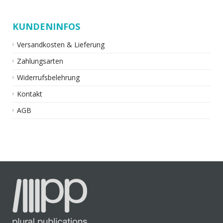
KUNDENINFOS
Versandkosten & Lieferung
Zahlungsarten
Widerrufsbelehrung
Kontakt
AGB