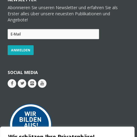
Abonnieren Sie unseren Newsletter und erfahren Sie als
Erster alles über unsere neuesten Publikationen und
Angebote!
SOCIAL MEDIA
Wir schätzen Ihre Privatsphäre!