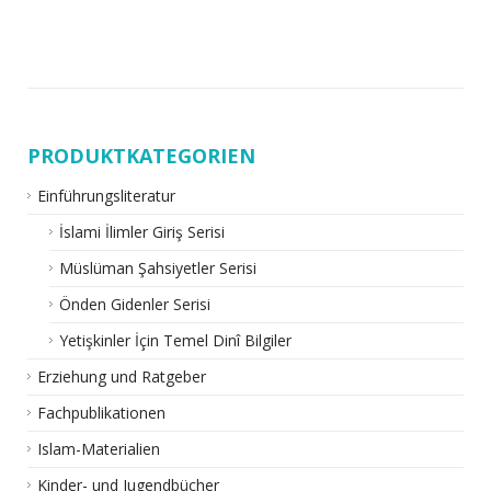
PRODUKTKATEGORIEN
Einführungsliteratur
İslami İlimler Giriş Serisi
Müslüman Şahsiyetler Serisi
Önden Gidenler Serisi
Yetişkinler İçin Temel Dinî Bilgiler
Erziehung und Ratgeber
Fachpublikationen
Islam-Materialien
Kinder- und Jugendbücher